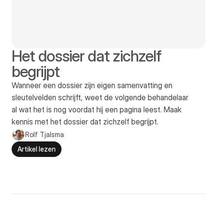
Het dossier dat zichzelf 
begrijpt
Wanneer een dossier zijn eigen samenvatting en 
sleutelvelden schrijft, weet de volgende behandelaar 
al wat het is nog voordat hij een pagina leest. Maak 
kennis met het dossier dat zichzelf begrijpt.
Rolf Tjalsma
Artikel lezen