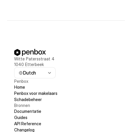
Witte Patersstraat 4 
1040 Etterbeek
Dutch
Penbox
Home
Penbox voor makelaars
Schadebeheer
Bronnen
Documentatie
Guides
API Reference
Changelog