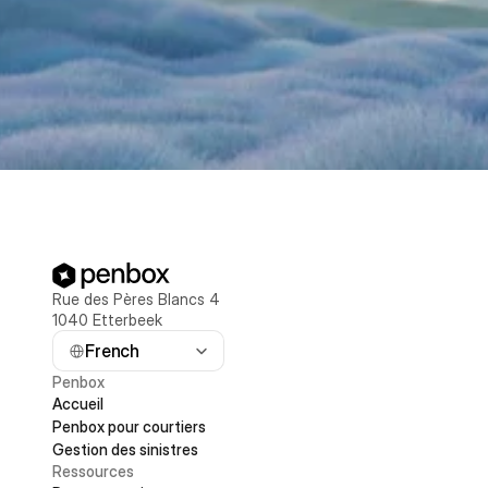
Rue des Pères Blancs 4 
1040 Etterbeek
French
Penbox
Accueil
Penbox pour courtiers
Gestion des sinistres
Ressources